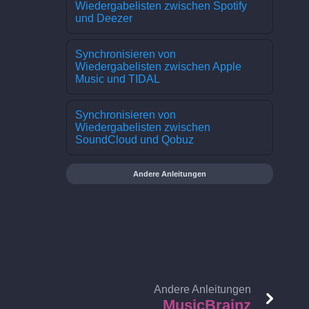
Wiedergabelisten zwischen Spotify
und Deezer
Synchronisieren von
Wiedergabelisten zwischen Apple
Music und TIDAL
Synchronisieren von
Wiedergabelisten zwischen
SoundCloud und Qobuz
Andere Anleitungen
Andere Anleitungen
MusicBrainz