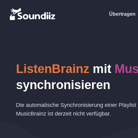
Übertragen
ListenBrainz
mit
Mus
synchronisieren
Die automatische Synchronisierung einer Playlist
MusicBrainz ist derzeit nicht verfügbar.