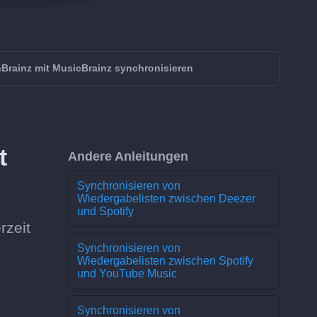
nBrainz mit MusicBrainz synchronisieren
t
Andere Anleitungen
Synchronisieren von
Wiedergabelisten zwischen Deezer
und Spotify
rzeit
Synchronisieren von
Wiedergabelisten zwischen Spotify
und YouTube Music
Synchronisieren von