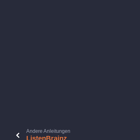
Andere Anleitungen
ListenBrainz