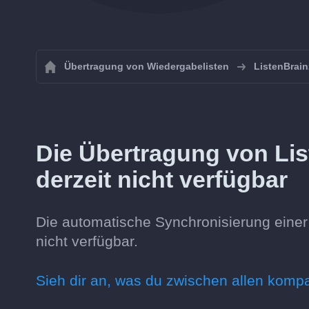
Übertragung von Wiedergabelisten
ListenBrain
Die Übertragung von Lis
derzeit nicht verfügbar
Die automatische Synchronisierung einer P
nicht verfügbar.
Sieh dir an, was du zwischen allen komp