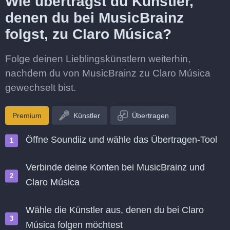
Wie überträgst du Künstler,
denen du bei MusicBrainz
folgst, zu Claro Música?
Folge deinen Lieblingskünstlern weiterhin,
nachdem du von MusicBrainz zu Claro Música
gewechselt bist.
Premium
Künstler
Übertragen
Öffne Soundiiz und wähle das Übertragen-Tool
Verbinde deine Konten bei MusicBrainz und
Claro Música
Wähle die Künstler aus, denen du bei Claro
Música folgen möchtest