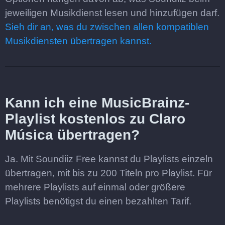
jeweiligen Musikdienst lesen und hinzufügen darf.
Sieh dir an, was du zwischen allen kompatiblen
Musikdiensten übertragen kannst.
Kann ich eine MusicBrainz-
Playlist kostenlos zu Claro
Música übertragen?
Ja. Mit Soundiiz Free kannst du Playlists einzeln
übertragen, mit bis zu 200 Titeln pro Playlist. Für
mehrere Playlists auf einmal oder größere
Playlists benötigst du einen bezahlten Tarif.