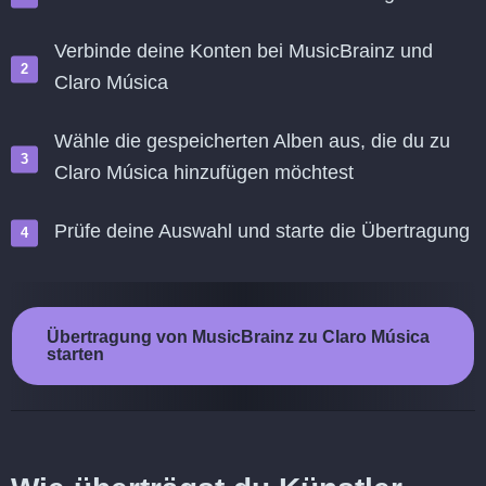
Verbinde deine Konten bei MusicBrainz und
Claro Música
Wähle die gespeicherten Alben aus, die du zu
Claro Música hinzufügen möchtest
Prüfe deine Auswahl und starte die Übertragung
Übertragung von MusicBrainz zu Claro Música
starten