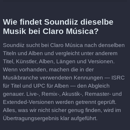
Wie findet Soundiiz dieselbe
Musik bei Claro Música?
Soundiiz sucht bei Claro Música nach denselben
Titeln und Alben und vergleicht unter anderem
Titel, Künstler, Alben, Längen und Versionen.
Wenn vorhanden, machen die in der
Musikbranche verwendeten Kennungen — ISRC
für Titel und UPC für Alben — den Abgleich
genauer. Live-, Remix-, Akustik-, Remaster- und
Extended-Versionen werden getrennt geprüft.
Alles, was wir nicht sicher genug finden, wird im
Übertragungsergebnis klar aufgeführt.