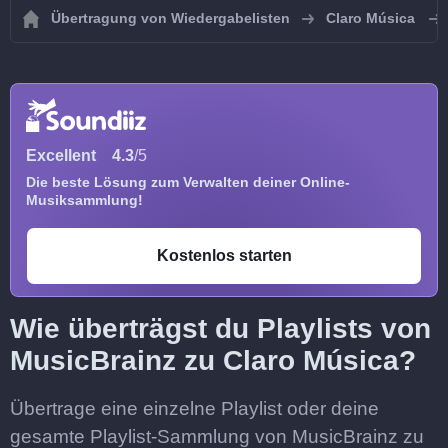
Übertragung von Wiedergabelisten
Claro Música
Excellent
4.3
/5
Die beste Lösung zum Verwalten deiner Online-
Musiksammlung!
Kostenlos starten
Wie überträgst du Playlists von
MusicBrainz zu Claro Música?
Übertrage eine einzelne Playlist oder deine
gesamte Playlist-Sammlung von MusicBrainz zu