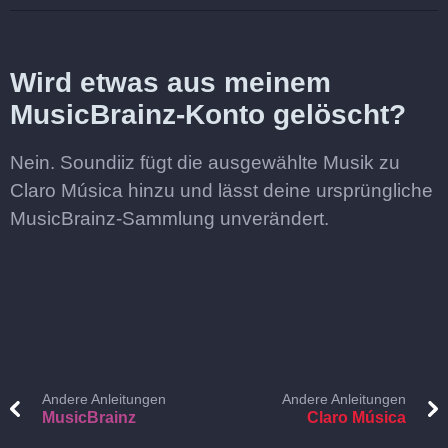
Wird etwas aus meinem
MusicBrainz-Konto gelöscht?
Nein. Soundiiz fügt die ausgewählte Musik zu
Claro Música hinzu und lässt deine ursprüngliche
MusicBrainz-Sammlung unverändert.
Andere Anleitungen
Andere Anleitungen
MusicBrainz
Claro Música