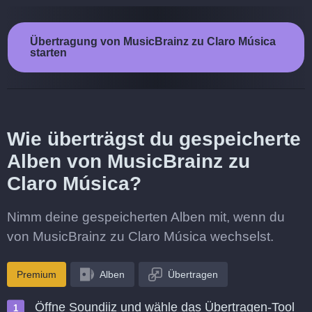
Übertragung von MusicBrainz zu Claro Música
starten
Wie überträgst du gespeicherte
Alben von MusicBrainz zu
Claro Música?
Nimm deine gespeicherten Alben mit, wenn du
von MusicBrainz zu Claro Música wechselst.
Premium
Alben
Übertragen
Öffne Soundiiz und wähle das Übertragen-Tool