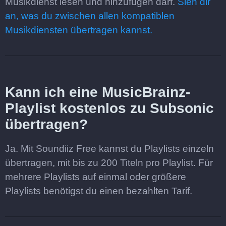
Musikdienst lesen und hinzufügen darf.
Sieh dir
an, was du zwischen allen kompatiblen
Musikdiensten übertragen kannst.
Kann ich eine MusicBrainz-
Playlist kostenlos zu Subsonic
übertragen?
Ja. Mit Soundiiz Free kannst du Playlists einzeln
übertragen, mit bis zu 200 Titeln pro Playlist. Für
mehrere Playlists auf einmal oder größere
Playlists benötigst du einen bezahlten Tarif.