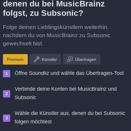
denen du bei MusicBrainz
folgst, zu Subsonic?
Folge deinen Lieblingskünstlern weiterhin,
nachdem du von MusicBrainz zu Subsonic
gewechselt bist.
Premium
Künstler
Übertragen
Öffne Soundiiz und wähle das Übertragen-Tool
Verbinde deine Konten bei MusicBrainz und
Subsonic
Wähle die Künstler aus, denen du bei Subsonic
folgen möchtest