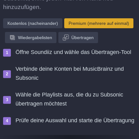
hinzuzufügen.
Kostenlos (nacheinander)
Premium (mehrere auf einmal)
Wiedergabelisten
Übertragen
Öffne Soundiiz und wähle das Übertragen-Tool
Verbinde deine Konten bei MusicBrainz und
Subsonic
Wähle die Playlists aus, die du zu Subsonic
übertragen möchtest
Prüfe deine Auswahl und starte die Übertragung