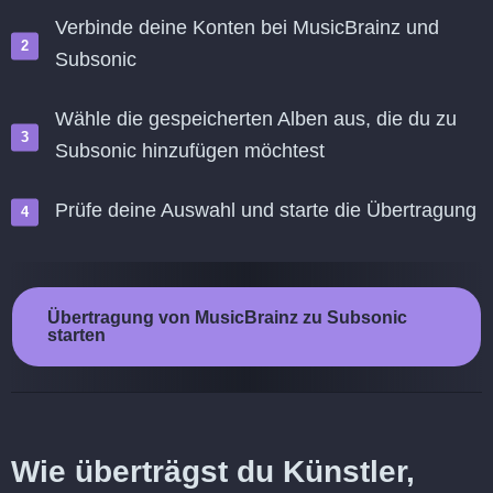
Verbinde deine Konten bei MusicBrainz und
Subsonic
Wähle die gespeicherten Alben aus, die du zu
Subsonic hinzufügen möchtest
Prüfe deine Auswahl und starte die Übertragung
Übertragung von MusicBrainz zu Subsonic
starten
Wie überträgst du Künstler,