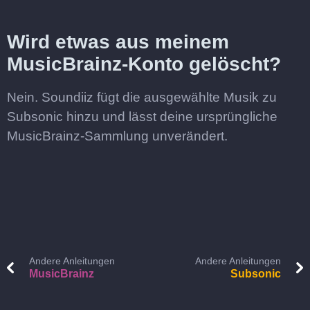
Wird etwas aus meinem
MusicBrainz-Konto gelöscht?
Nein. Soundiiz fügt die ausgewählte Musik zu
Subsonic hinzu und lässt deine ursprüngliche
MusicBrainz-Sammlung unverändert.
Andere Anleitungen
Andere Anleitungen
MusicBrainz
Subsonic