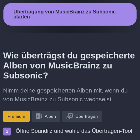
Übertragung von MusicBrainz zu Subsonic
starten
Wie überträgst du gespeicherte
Alben von MusicBrainz zu
Subsonic?
Nimm deine gespeicherten Alben mit, wenn du
von MusicBrainz zu Subsonic wechselst.
Premium
Alben
Übertragen
Öffne Soundiiz und wähle das Übertragen-Tool