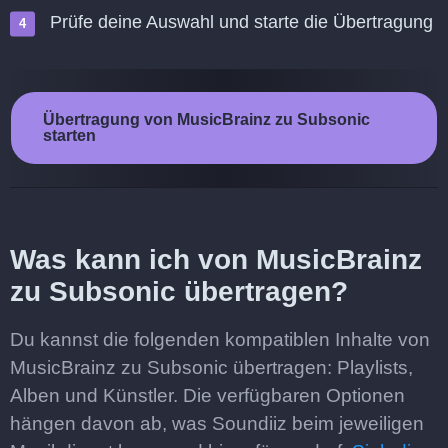
Prüfe deine Auswahl und starte die Übertragung
Übertragung von MusicBrainz zu Subsonic
starten
Was kann ich von MusicBrainz
zu Subsonic übertragen?
Du kannst die folgenden kompatiblen Inhalte von
MusicBrainz zu Subsonic übertragen: Playlists,
Alben und Künstler. Die verfügbaren Optionen
hängen davon ab, was Soundiiz beim jeweiligen