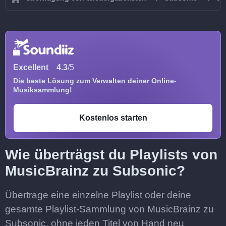
Excellent
4.3
/5
Die beste Lösung zum Verwalten deiner Online-
Musiksammlung!
Kostenlos starten
Wie überträgst du Playlists von
MusicBrainz zu Subsonic?
Übertrage eine einzelne Playlist oder deine
gesamte Playlist-Sammlung von MusicBrainz zu
Subsonic, ohne jeden Titel von Hand neu