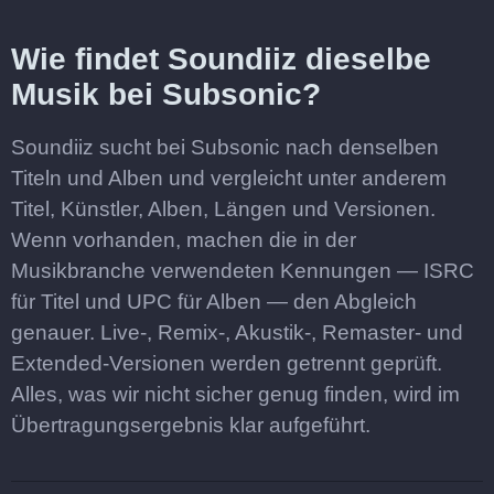
Wie findet Soundiiz dieselbe
Musik bei Subsonic?
Soundiiz sucht bei Subsonic nach denselben
Titeln und Alben und vergleicht unter anderem
Titel, Künstler, Alben, Längen und Versionen.
Wenn vorhanden, machen die in der
Musikbranche verwendeten Kennungen — ISRC
für Titel und UPC für Alben — den Abgleich
genauer. Live-, Remix-, Akustik-, Remaster- und
Extended-Versionen werden getrennt geprüft.
Alles, was wir nicht sicher genug finden, wird im
Übertragungsergebnis klar aufgeführt.