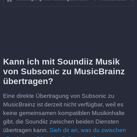
Kann ich mit Soundiiz Musik
von Subsonic zu MusicBrainz
übertragen?
Eine direkte Übertragung von Subsonic zu
MusicBrainz ist derzeit nicht verfügbar, weil es
keine gemeinsamen kompatiblen Musikinhalte
gibt, die Soundiiz zwischen beiden Diensten
übertragen kann.
Sieh dir an, was du zwischen