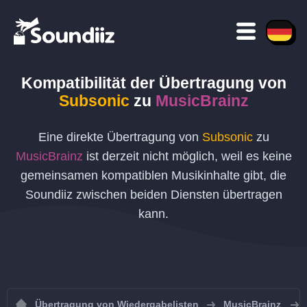
Kompatibilität der Übertragung von
Subsonic
zu
MusicBrainz
Eine direkte Übertragung von
Subsonic
zu
MusicBrainz
ist derzeit nicht möglich, weil es keine
gemeinsamen kompatiblen Musikinhalte gibt, die
Soundiiz zwischen beiden Diensten übertragen
kann.
Übertragung von Wiedergabelisten
MusicBrainz