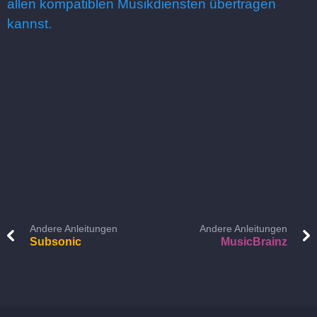
allen kompatiblen Musikdiensten übertragen
kannst.
Andere Anleitungen
Andere Anleitungen
Subsonic
MusicBrainz