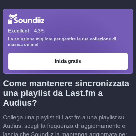
Excellent
4.3
/5
La soluzione migliore per gestire la tua collezione di
musica online!
Inizia gratis
Come mantenere sincronizzata
una playlist da Last.fm a
Audius?
Collega una playlist di Last.fm a una playlist su
Audius, scegli la frequenza di aggiornamento e
lascia che Soundiiz la mantenga aggiornata per