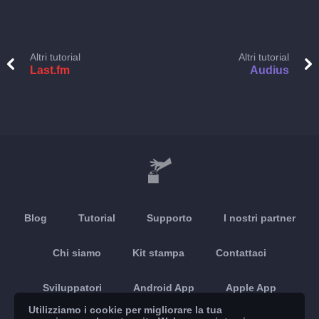
Altri tutorial
Altri tutorial
Last.fm
Audius
Blog
Tutorial
Supporto
I nostri partner
Chi siamo
Kit stampa
Contattaci
Sviluppatori
Android App
Apple App
Utilizziamo i cookie per migliorare la tua