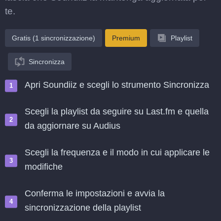
te.
Gratis (1 sincronizzazione)
Premium
Playlist
Sincronizza
Apri Soundiiz e scegli lo strumento Sincronizza
Scegli la playlist da seguire su Last.fm e quella
da aggiornare su Audius
Scegli la frequenza e il modo in cui applicare le
modifiche
Conferma le impostazioni e avvia la
sincronizzazione della playlist