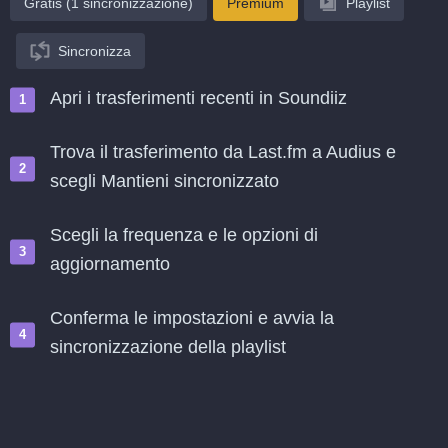
Gratis (1 sincronizzazione)
Premium
Playlist
Sincronizza
Apri i trasferimenti recenti in Soundiiz
Trova il trasferimento da Last.fm a Audius e
scegli Mantieni sincronizzato
Scegli la frequenza e le opzioni di
aggiornamento
Conferma le impostazioni e avvia la
sincronizzazione della playlist