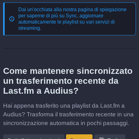
Dai un'occhiata alla nostra pagina di spiegazione
per saperne di più su
Sync, aggiornare
automaticamente le playlist su vari servizi di
streaming
.
Come mantenere sincronizzato
un trasferimento recente da
Last.fm a Audius?
Hai appena trasferito una playlist da Last.fm a
Audius? Trasforma il trasferimento recente in una
sincronizzazione automatica in pochi passaggi.