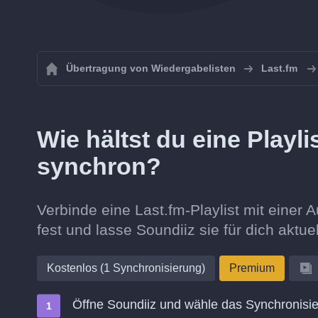
Übertragung von Wiedergabelisten
Last.fm
Wie hältst du eine Playl
synchron?
Verbinde eine Last.fm-Playlist mit einer A
fest und lasse Soundiiz sie für dich aktuel
Kostenlos (1 Synchronisierung)
Premium
Öffne Soundiiz und wähle das Synchronisie