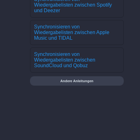
Wiedergabelisten zwischen Spotify
und Deezer
Synchronisieren von
Wiedergabelisten zwischen Apple
Music und TIDAL
Synchronisieren von
Wiedergabelisten zwischen
SoundCloud und Qobuz
Andere Anleitungen