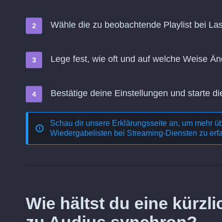
Wähle die zu beobachtende Playlist bei Last
Lege fest, wie oft und auf welche Weise 
Bestätige deine Einstellungen und starte di
Schau dir unsere Erklärungsseite an, um mehr ü
Wiedergabelisten bei Streaming-Diensten
zu erf
Wie hältst du eine kürzl