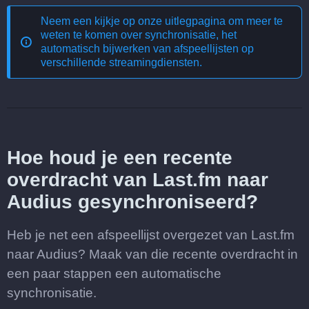
Neem een kijkje op onze uitlegpagina om meer te
weten te komen over
synchronisatie, het
automatisch bijwerken van afspeellijsten op
verschillende streamingdiensten
.
Hoe houd je een recente
overdracht van Last.fm naar
Audius gesynchroniseerd?
Heb je net een afspeellijst overgezet van Last.fm
naar Audius? Maak van die recente overdracht in
een paar stappen een automatische
synchronisatie.