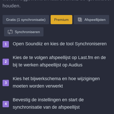
houden.
Gratis (1 synchronisatie)
Premium
Afspeellijsten
Synchroniseren
Open Soundiiz en kies de tool Synchroniseren
Kies de te volgen afspeellijst op Last.fm en de
bij te werken afspeellijst op Audius
Kies het bijwerkschema en hoe wijzigingen
moeten worden verwerkt
Bevestig de instellingen en start de
synchronisatie van de afspeellijst