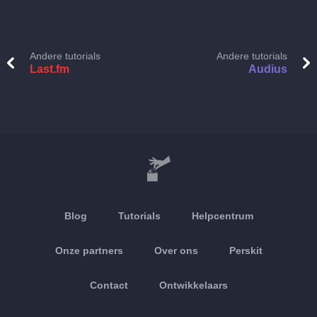
Andere tutorials
Andere tutorials
Last.fm
Audius
Blog
Tutorials
Helpcentrum
Onze partners
Over ons
Perskit
Contact
Ontwikkelaars