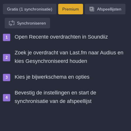
Gratis (1 synchronisatie)
Premium
Afspeellijsten
Synchroniseren
Open Recente overdrachten in Soundiiz
Zoek je overdracht van Last.fm naar Audius en
kies Gesynchroniseerd houden
Kies je bijwerkschema en opties
Bevestig de instellingen en start de
synchronisatie van de afspeellijst