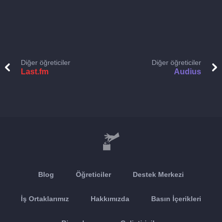
Diğer öğreticiler
Diğer öğreticiler
Last.fm
Audius
Blog
Öğreticiler
Destek Merkezi
İş Ortaklarımız
Hakkımızda
Basın İçerikleri