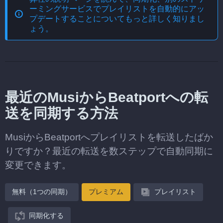
ーミングサービスでプレイリストを自動的にアッ
プデートする
ことについてもっと詳しく知りまし
ょう。
最近のMusiからBeatportへの転
送を同期する方法
MusiからBeatportへプレイリストを転送したばか
りですか？最近の転送を数ステップで自動同期に
変更できます。
無料（1つの同期）
プレミアム
プレイリスト
同期化する