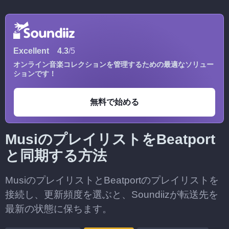
Excellent
4.3
/5
オンライン音楽コレクションを管理するための最適なソリュー
ションです！
無料で始める
MusiのプレイリストをBeatport
と同期する方法
MusiのプレイリストとBeatportのプレイリストを
接続し、更新頻度を選ぶと、Soundiizが転送先を
最新の状態に保ちます。