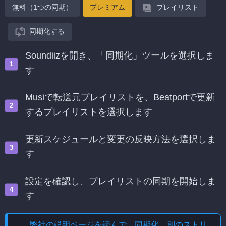
無料（1つの同期）
プレミアム
プレイリスト
同期化する
Soundiizを開き、「同期化」ツールを選択しま
す
Musiで転送元プレイリストを、Beatportで更新
するプレイリストを選択します
更新スケジュールと変更の反映方法を選択しま
す
設定を確認し、プレイリストの同期を開始しま
す
弊社の説明ページを読んで、
同期化、別のストリ