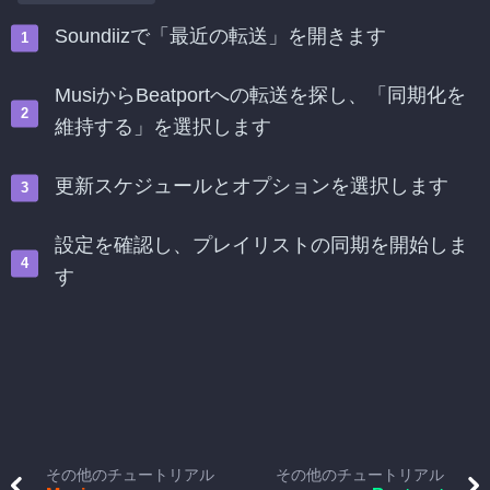
Soundiizで「最近の転送」を開きます
MusiからBeatportへの転送を探し、「同期化を
維持する」を選択します
更新スケジュールとオプションを選択します
設定を確認し、プレイリストの同期を開始しま
す
その他のチュートリアル
その他のチュートリアル