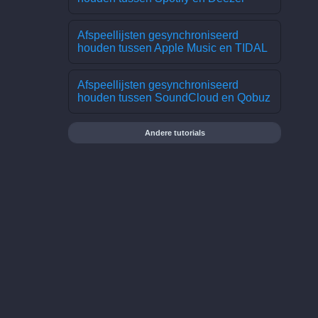
Afspeellijsten gesynchroniseerd
houden tussen Apple Music en TIDAL
Afspeellijsten gesynchroniseerd
houden tussen SoundCloud en Qobuz
Andere tutorials