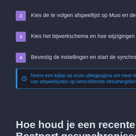
Kies de te volgen afspeellijst op Musi en de 
Kies het bijwerkschema en hoe wijziginge
Bevestig de instellingen en start de synchro
Neem een kijkje op onze uitlegpagina om meer 
van afspeellijsten op verschillende streamingdie
Hoe houd je een recente