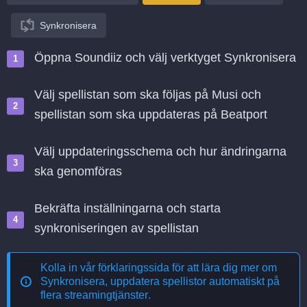
Synkronisera
Öppna Soundiiz och välj verktyget Synkronisera
Välj spellistan som ska följas på Musi och
spellistan som ska uppdateras på Beatport
Välj uppdateringsschema och hur ändringarna
ska genomföras
Bekräfta inställningarna och starta
synkroniseringen av spellistan
Kolla in vår förklaringssida för att lära dig mer om
Synkronisera, uppdatera spellistor automatiskt på
flera streamingtjänster
.