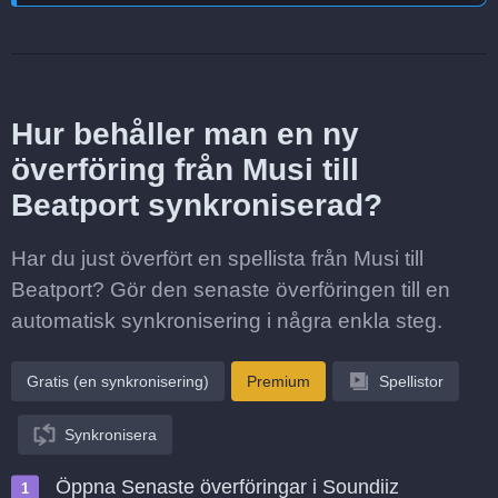
Hur behåller man en ny
överföring från Musi till
Beatport synkroniserad?
Har du just överfört en spellista från Musi till
Beatport? Gör den senaste överföringen till en
automatisk synkronisering i några enkla steg.
Gratis (en synkronisering)
Premium
Spellistor
Synkronisera
Öppna Senaste överföringar i Soundiiz