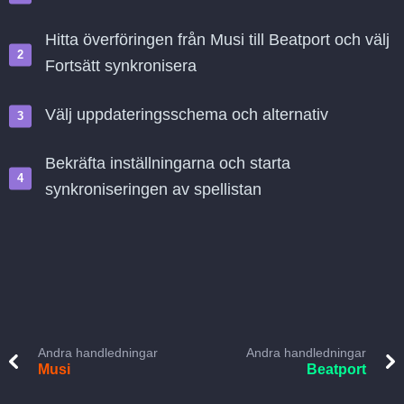
Hitta överföringen från Musi till Beatport och välj
Fortsätt synkronisera
Välj uppdateringsschema och alternativ
Bekräfta inställningarna och starta
synkroniseringen av spellistan
Andra handledningar
Andra handledningar
Musi
Beatport