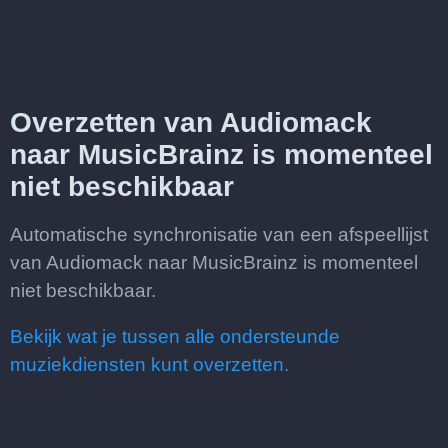
Overzetten van Audiomack
naar MusicBrainz is momenteel
niet beschikbaar
Automatische synchronisatie van een afspeellijst
van Audiomack naar MusicBrainz is momenteel
niet beschikbaar.
Bekijk wat je tussen alle ondersteunde
muziekdiensten kunt overzetten.