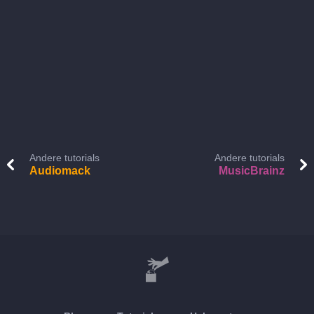
Andere tutorials
Andere tutorials
Audiomack
MusicBrainz