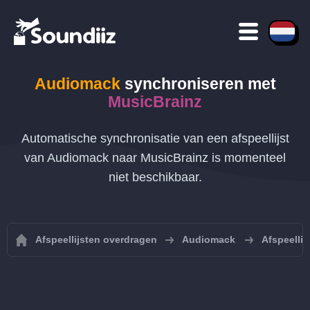
Audiomack
synchroniseren met
MusicBrainz
Automatische synchronisatie van een afspeellijst
van Audiomack naar MusicBrainz is momenteel
niet beschikbaar.
Afspeellijsten overdragen
Audiomack
Afspeelli