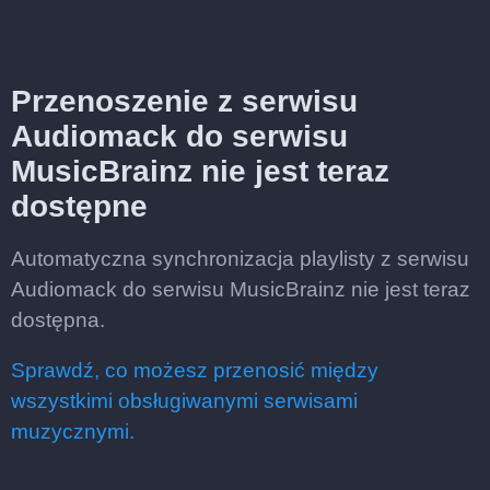
Przenoszenie z serwisu
Audiomack do serwisu
MusicBrainz nie jest teraz
dostępne
Automatyczna synchronizacja playlisty z serwisu
Audiomack do serwisu MusicBrainz nie jest teraz
dostępna.
Sprawdź, co możesz przenosić między
wszystkimi obsługiwanymi serwisami
muzycznymi.