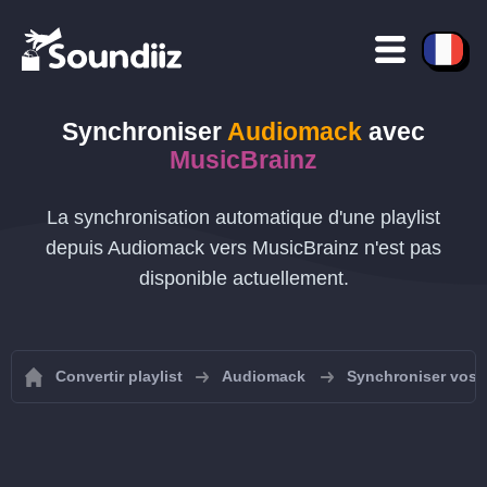
Synchroniser
Audiomack
avec
MusicBrainz
La synchronisation automatique d'une playlist
depuis Audiomack vers MusicBrainz n'est pas
disponible actuellement.
Convertir playlist
Audiomack
Synchroniser vos 