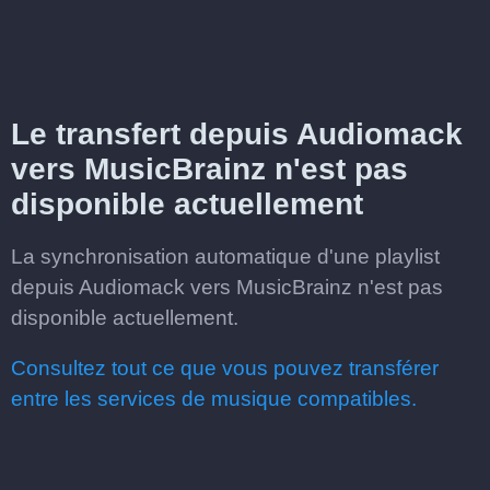
Le transfert depuis Audiomack
vers MusicBrainz n'est pas
disponible actuellement
La synchronisation automatique d'une playlist
depuis Audiomack vers MusicBrainz n'est pas
disponible actuellement.
Consultez tout ce que vous pouvez transférer
entre les services de musique compatibles.