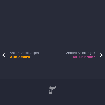
Andere Anleitungen
Andere Anleitungen
Audiomack
MusicBrainz