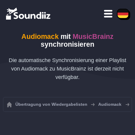
Audiomack
mit
MusicBrainz
synchronisieren
Die automatische Synchronisierung einer Playlist
von Audiomack zu MusicBrainz ist derzeit nicht
verfügbar.
Übertragung von Wiedergabelisten
Audiomack