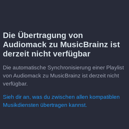
Die Übertragung von
Audiomack zu MusicBrainz ist
derzeit nicht verfügbar
Die automatische Synchronisierung einer Playlist
von Audiomack zu MusicBrainz ist derzeit nicht
verfügbar.
Sieh dir an, was du zwischen allen kompatiblen
Musikdiensten übertragen kannst.