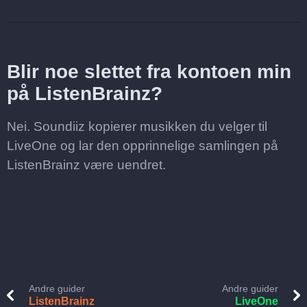
Blir noe slettet fra kontoen min
på ListenBrainz?
Nei. Soundiiz kopierer musikken du velger til
LiveOne og lar den opprinnelige samlingen på
ListenBrainz være uendret.
Andre guider
Andre guider
ListenBrainz
LiveOne