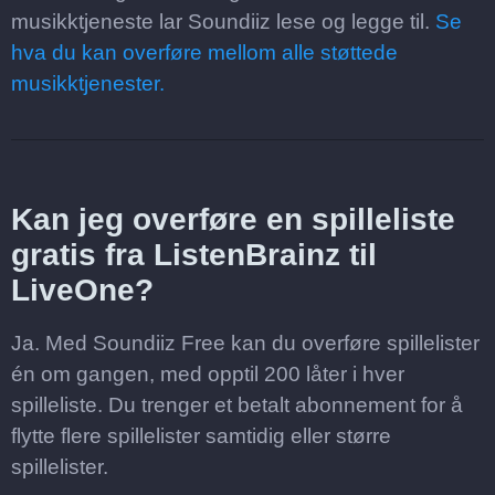
musikktjeneste lar Soundiiz lese og legge til.
Se
hva du kan overføre mellom alle støttede
musikktjenester.
Kan jeg overføre en spilleliste
gratis fra ListenBrainz til
LiveOne?
Ja. Med Soundiiz Free kan du overføre spillelister
én om gangen, med opptil 200 låter i hver
spilleliste. Du trenger et betalt abonnement for å
flytte flere spillelister samtidig eller større
spillelister.