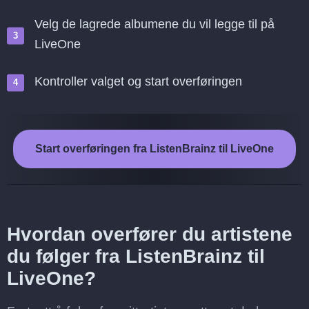
Velg de lagrede albumene du vil legge til på
LiveOne
Kontroller valget og start overføringen
Start overføringen fra ListenBrainz til LiveOne
Hvordan overfører du artistene
du følger fra ListenBrainz til
LiveOne?