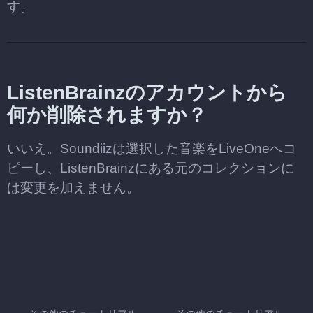
す。
ListenBrainzのアカウントから
何か削除されますか？
いいえ。Soundiizは選択した音楽をLiveOneへコ
ピーし、ListenBrainzにある元のコレクションに
は変更を加えません。