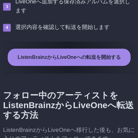
LiveOneへ追加する保存済みアルバムを選択し
ます
選択内容を確認して転送を開始します
ListenBrainzからLiveOneへの転送を開始する
フォロー中のアーティストを
ListenBrainzからLiveOneへ転送
する方法
ListenBrainzからLiveOneへ移行した後も、お気に