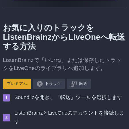
お気に入りのトラックを
ListenBrainzからLiveOneへ転送
する方法
ListenBrainzで「いいね」または保存したトラッ
クをLiveOneのライブラリへ追加します。
プレミアム
トラック
転送
Soundiizを開き、「転送」ツールを選択します
ListenBrainzとLiveOneのアカウントを接続しま
す