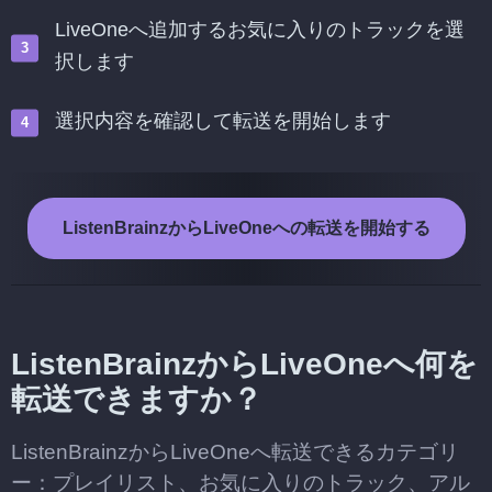
LiveOneへ追加するお気に入りのトラックを選
択します
選択内容を確認して転送を開始します
ListenBrainzからLiveOneへの転送を開始する
ListenBrainzからLiveOneへ何を
転送できますか？
ListenBrainzからLiveOneへ転送できるカテゴリ
ー：プレイリスト、お気に入りのトラック、アル