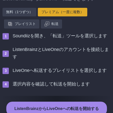
無料（1つずつ）
プレミアム（一度に複数）
プレイリスト
転送
Soundiizを開き、「転送」ツールを選択します
ListenBrainzとLiveOneのアカウントを接続しま
す
LiveOneへ転送するプレイリストを選択します
選択内容を確認して転送を開始します
ListenBrainzからLiveOneへの転送を開始する