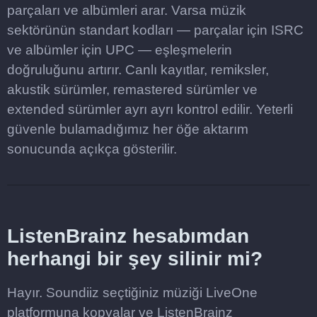
parçaları ve albümleri arar. Varsa müzik
sektörünün standart kodları — parçalar için ISRC
ve albümler için UPC — eşleşmelerin
doğruluğunu artırır. Canlı kayıtlar, remiksler,
akustik sürümler, remastered sürümler ve
extended sürümler ayrı ayrı kontrol edilir. Yeterli
güvenle bulamadığımız her öğe aktarım
sonucunda açıkça gösterilir.
ListenBrainz hesabımdan
herhangi bir şey silinir mi?
Hayır. Soundiiz seçtiğiniz müziği LiveOne
platformuna kopyalar ve ListenBrainz