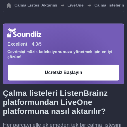
Çalma Listesi Aktarımı
LiveOne
Çalma listelerin
Excellent
4.3
/5
Çevrimiçi müzik koleksiyonunuzu yönetmek için en iyi
çözüm!
Ücretsiz Başlayın
Çalma listeleri ListenBrainz
platformundan LiveOne
platformuna nasıl aktarılır?
Her parçayı elle eklemeden tek bir çalma listesini