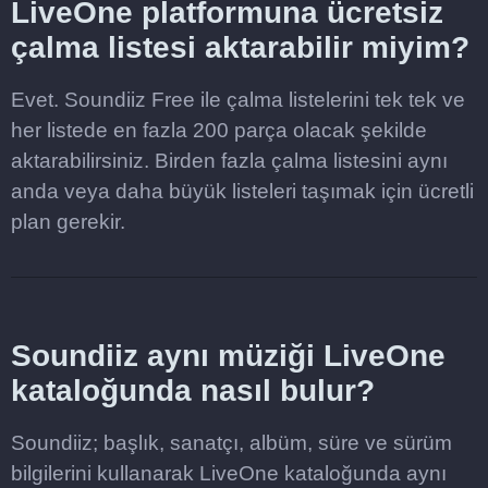
LiveOne platformuna ücretsiz
çalma listesi aktarabilir miyim?
Evet. Soundiiz Free ile çalma listelerini tek tek ve
her listede en fazla 200 parça olacak şekilde
aktarabilirsiniz. Birden fazla çalma listesini aynı
anda veya daha büyük listeleri taşımak için ücretli
plan gerekir.
Soundiiz aynı müziği LiveOne
kataloğunda nasıl bulur?
Soundiiz; başlık, sanatçı, albüm, süre ve sürüm
bilgilerini kullanarak LiveOne kataloğunda aynı