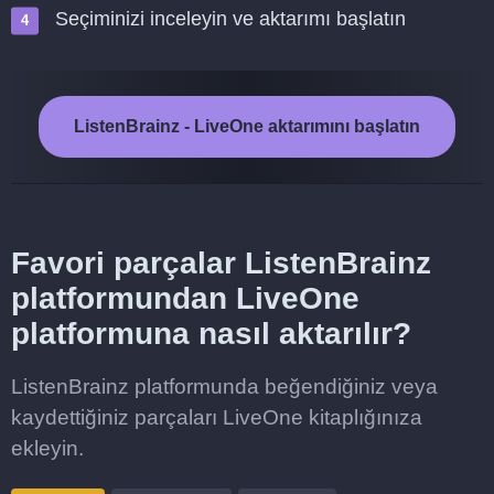
Seçiminizi inceleyin ve aktarımı başlatın
ListenBrainz - LiveOne aktarımını başlatın
Favori parçalar ListenBrainz
platformundan LiveOne
platformuna nasıl aktarılır?
ListenBrainz platformunda beğendiğiniz veya
kaydettiğiniz parçaları LiveOne kitaplığınıza
ekleyin.