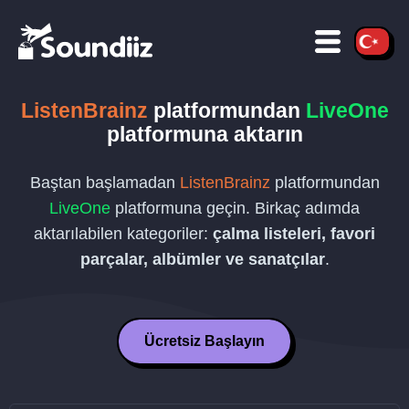
ListenBrainz
platformundan
LiveOne
platformuna aktarın
Baştan başlamadan
ListenBrainz
platformundan
LiveOne
platformuna geçin. Birkaç adımda
aktarılabilen kategoriler:
çalma listeleri, favori
parçalar, albümler ve sanatçılar
.
Ücretsiz Başlayın