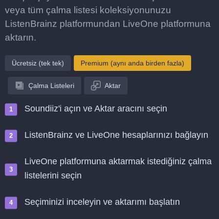
veya tüm çalma listesi koleksiyonunuzu
ListenBrainz platformundan LiveOne platformuna
aktarın.
Ücretsiz (tek tek)
Premium (aynı anda birden fazla)
Çalma Listeleri
Aktar
Soundiiz'i açın ve Aktar aracını seçin
ListenBrainz ve LiveOne hesaplarınızı bağlayın
LiveOne platformuna aktarmak istediğiniz çalma
listelerini seçin
Seçiminizi inceleyin ve aktarımı başlatın