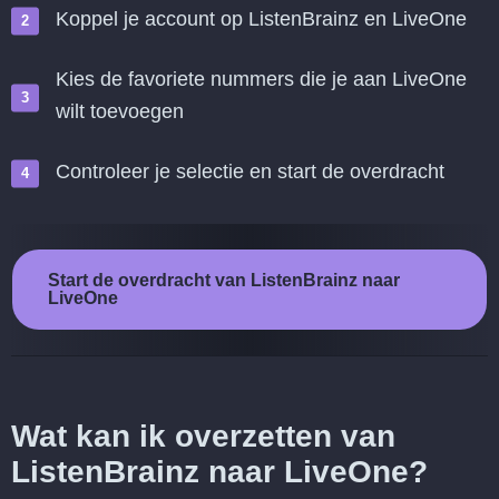
Koppel je account op ListenBrainz en LiveOne
Kies de favoriete nummers die je aan LiveOne
wilt toevoegen
Controleer je selectie en start de overdracht
Start de overdracht van ListenBrainz naar
LiveOne
Wat kan ik overzetten van
ListenBrainz naar LiveOne?