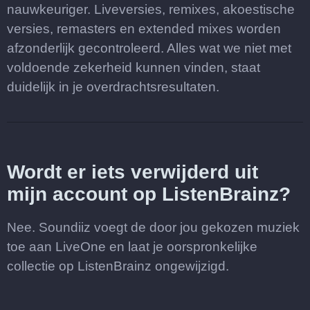
nauwkeuriger. Liveversies, remixes, akoestische
versies, remasters en extended mixes worden
afzonderlijk gecontroleerd. Alles wat we niet met
voldoende zekerheid kunnen vinden, staat
duidelijk in je overdrachtsresultaten.
Wordt er iets verwijderd uit
mijn account op ListenBrainz?
Nee. Soundiiz voegt de door jou gekozen muziek
toe aan LiveOne en laat je oorspronkelijke
collectie op ListenBrainz ongewijzigd.