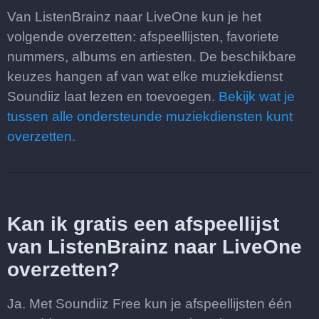
Van ListenBrainz naar LiveOne kun je het
volgende overzetten: afspeellijsten, favoriete
nummers, albums en artiesten. De beschikbare
keuzes hangen af van wat elke muziekdienst
Soundiiz laat lezen en toevoegen.
Bekijk wat je
tussen alle ondersteunde muziekdiensten kunt
overzetten.
Kan ik gratis een afspeellijst
van ListenBrainz naar LiveOne
overzetten?
Ja. Met Soundiiz Free kun je afspeellijsten één