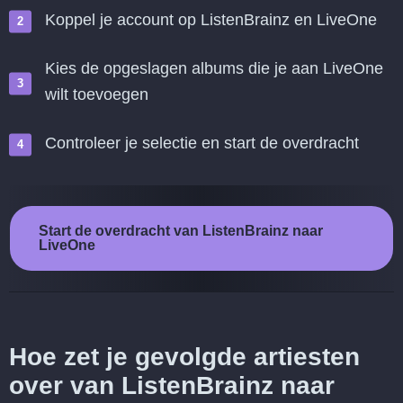
Koppel je account op ListenBrainz en LiveOne
Kies de opgeslagen albums die je aan LiveOne
wilt toevoegen
Controleer je selectie en start de overdracht
Start de overdracht van ListenBrainz naar
LiveOne
Hoe zet je gevolgde artiesten
over van ListenBrainz naar