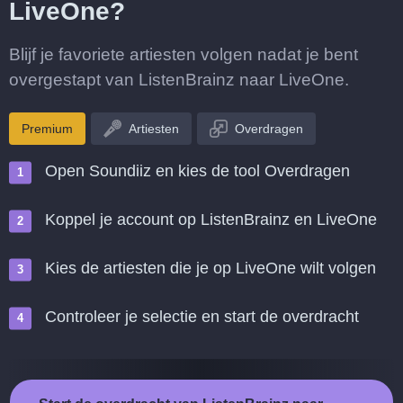
LiveOne?
Blijf je favoriete artiesten volgen nadat je bent
overgestapt van ListenBrainz naar LiveOne.
Premium
Artiesten
Overdragen
Open Soundiiz en kies de tool Overdragen
Koppel je account op ListenBrainz en LiveOne
Kies de artiesten die je op LiveOne wilt volgen
Controleer je selectie en start de overdracht