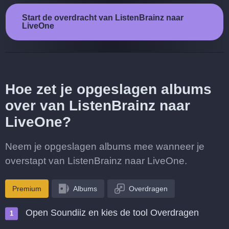
Start de overdracht van ListenBrainz naar
LiveOne
Hoe zet je opgeslagen albums
over van ListenBrainz naar
LiveOne?
Neem je opgeslagen albums mee wanneer je
overstapt van ListenBrainz naar LiveOne.
Premium
Albums
Overdragen
Open Soundiiz en kies de tool Overdragen