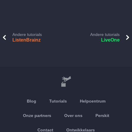
Andere tutorials
Andere tutorials
ListenBrainz
LiveOne
Blog
Tutorials
Helpcentrum
Onze partners
Over ons
Perskit
Contact
Ontwikkelaars