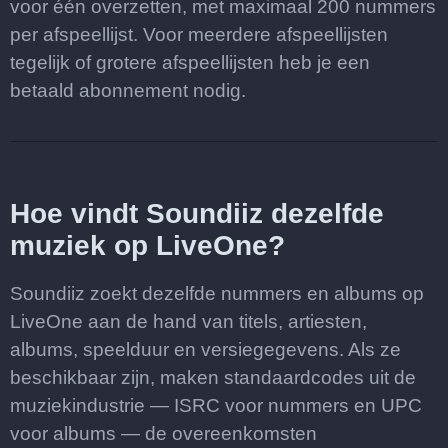
voor één overzetten, met maximaal 200 nummers
per afspeellijst. Voor meerdere afspeellijsten
tegelijk of grotere afspeellijsten heb je een
betaald abonnement nodig.
Hoe vindt Soundiiz dezelfde
muziek op LiveOne?
Soundiiz zoekt dezelfde nummers en albums op
LiveOne aan de hand van titels, artiesten,
albums, speelduur en versiegegevens. Als ze
beschikbaar zijn, maken standaardcodes uit de
muziekindustrie — ISRC voor nummers en UPC
voor albums — de overeenkomsten