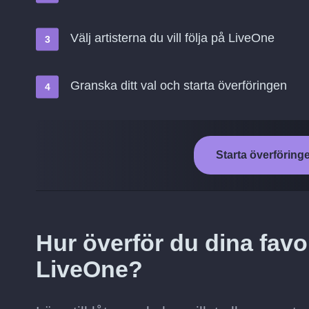
Välj artisterna du vill följa på LiveOne
Granska ditt val och starta överföringen
Starta överföringe
Hur överför du dina favori
LiveOne?