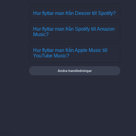
Hur flyttar man från Deezer till Spotify?
Hur flyttar man från Spotify till Amazon
Music?
Hur flyttar man från Apple Music till
YouTube Music?
Andra handledningar