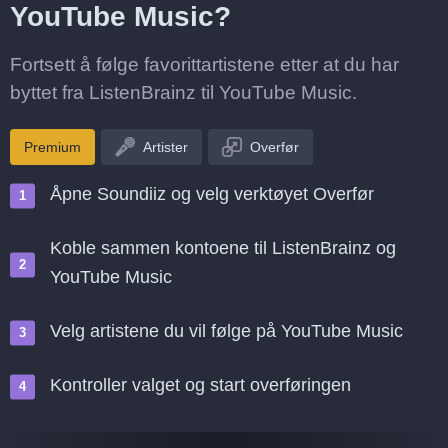
YouTube Music?
Fortsett å følge favorittartistene etter at du har
byttet fra ListenBrainz til YouTube Music.
Premium
Artister
Overfør
Åpne Soundiiz og velg verktøyet Overfør
Koble sammen kontoene til ListenBrainz og
YouTube Music
Velg artistene du vil følge på YouTube Music
Kontroller valget og start overføringen