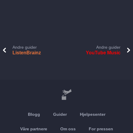
Andre guider
Andre guider
ListenBrainz
YouTube Music
Blogg
Guider
Hjelpesenter
Våre partnere
Om oss
For pressen