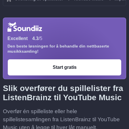
Excellent
4.3
/5
Den beste løsningen for å behandle din nettbaserte
musikksamling!
Start gratis
Slik overfører du spillelister fra
ListenBrainz til YouTube Music
Overfør én spilleliste eller hele
spillelistesamlingen fra ListenBrainz til YouTube
Music uten å legge til hver låt manuelt.