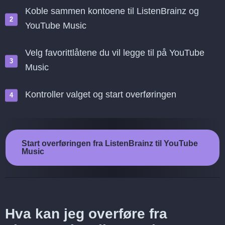
Koble sammen kontoene til ListenBrainz og
YouTube Music
Velg favorittlåtene du vil legge til på YouTube
Music
Kontroller valget og start overføringen
Start overføringen fra ListenBrainz til YouTube
Music
Hva kan jeg overføre fra