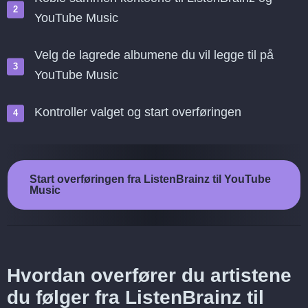
YouTube Music
Velg de lagrede albumene du vil legge til på
YouTube Music
Kontroller valget og start overføringen
Start overføringen fra ListenBrainz til YouTube
Music
Hvordan overfører du artistene
du følger fra ListenBrainz til