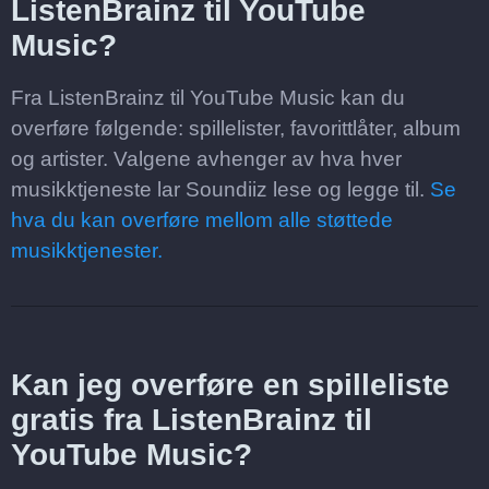
ListenBrainz til YouTube
Music?
Fra ListenBrainz til YouTube Music kan du
overføre følgende: spillelister, favorittlåter, album
og artister. Valgene avhenger av hva hver
musikktjeneste lar Soundiiz lese og legge til.
Se
hva du kan overføre mellom alle støttede
musikktjenester.
Kan jeg overføre en spilleliste
gratis fra ListenBrainz til
YouTube Music?