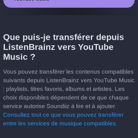
Que puis-je transférer depuis
ListenBrainz vers YouTube
Music ?
Vous pouvez transférer les contenus compatibles
suivants depuis ListenBrainz vers YouTube Music
: playlists, titres favoris, albums et artistes. Les
choix disponibles dépendent de ce que chaque
service autorise Soundiiz à lire et à ajouter.
Consultez tout ce que vous pouvez transférer
entre les services de musique compatibles.