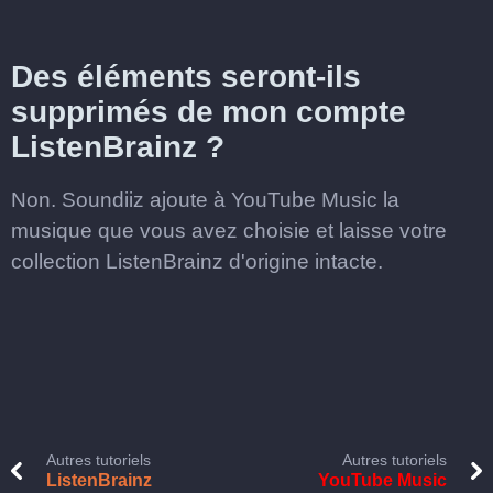
Des éléments seront-ils
supprimés de mon compte
ListenBrainz ?
Non. Soundiiz ajoute à YouTube Music la
musique que vous avez choisie et laisse votre
collection ListenBrainz d'origine intacte.
Autres tutoriels
Autres tutoriels
ListenBrainz
YouTube Music