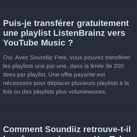
Puis-je transférer gratuitement
une playlist ListenBrainz vers
YouTube Music ?
Oui. Avec Soundiiz Free, vous pouvez transférer
les playlists une par une, dans la limite de 200
titres par playlist. Une offre payante est
nécessaire pour déplacer plusieurs playlists à la
fois ou des playlists plus volumineuses.
Comment Soundiiz retrouve-t-il