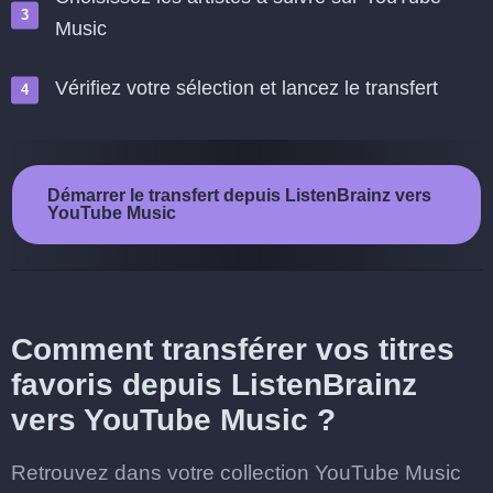
Music
Vérifiez votre sélection et lancez le transfert
Démarrer le transfert depuis ListenBrainz vers
YouTube Music
Comment transférer vos titres
favoris depuis ListenBrainz
vers YouTube Music ?
Retrouvez dans votre collection YouTube Music