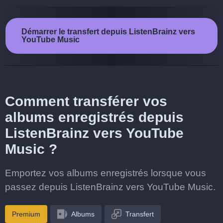
Démarrer le transfert depuis ListenBrainz vers
YouTube Music
Comment transférer vos
albums enregistrés depuis
ListenBrainz vers YouTube
Music ?
Emportez vos albums enregistrés lorsque vous
passez depuis ListenBrainz vers YouTube Music.
Premium
Albums
Transfert