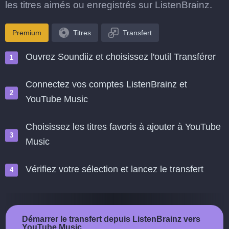
les titres aimés ou enregistrés sur ListenBrainz.
Premium
Titres
Transfert
Ouvrez Soundiiz et choisissez l'outil Transférer
Connectez vos comptes ListenBrainz et
YouTube Music
Choisissez les titres favoris à ajouter à YouTube
Music
Vérifiez votre sélection et lancez le transfert
Démarrer le transfert depuis ListenBrainz vers
YouTube Music