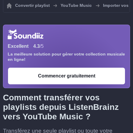
Convertir playlist
YouTube Music
Importer vos p
Excellent
4.3
/5
La meilleure solution pour gérer votre collection musicale
en ligne!
Commencer gratuitement
Comment transférer vos
playlists depuis ListenBrainz
vers YouTube Music ?
Transférez une seule playlist ou toute votre