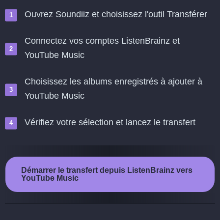
Ouvrez Soundiiz et choisissez l'outil Transférer
Connectez vos comptes ListenBrainz et
YouTube Music
Choisissez les albums enregistrés à ajouter à
YouTube Music
Vérifiez votre sélection et lancez le transfert
Démarrer le transfert depuis ListenBrainz vers
YouTube Music