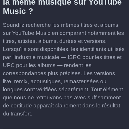
la même musique sur YouTube
Music ?
Soundiiz recherche les mêmes titres et albums
sur YouTube Music en comparant notamment les
titres, artistes, albums, durées et versions.
Lorsqu'ils sont disponibles, les identifiants utilisés
par l'industrie musicale — ISRC pour les titres et
UPC pour les albums — rendent les
correspondances plus précises. Les versions
live, remix, acoustiques, remasterisées ou
longues sont vérifiées séparément. Tout élément
que nous ne retrouvons pas avec suffisamment
de certitude apparaît clairement dans le résultat
du transfert.