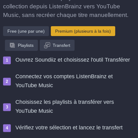
collection depuis ListenBrainz vers YouTube
Music, sans recréer chaque titre manuellement.
Free (une par une)
Premium (plusieurs à la fois)
Playlists
Transfert
Ouvrez Soundiiz et choisissez l'outil Transférer
Connectez vos comptes ListenBrainz et
YouTube Music
Choisissez les playlists à transférer vers
YouTube Music
Vérifiez votre sélection et lancez le transfert