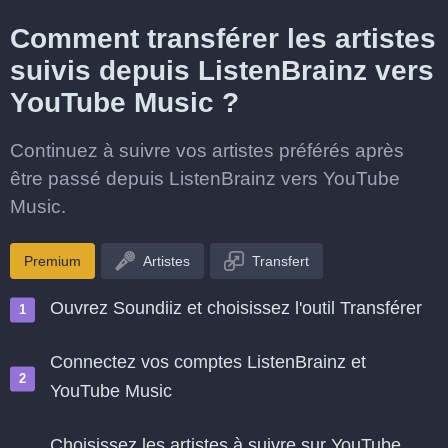
Comment transférer les artistes
suivis depuis ListenBrainz vers
YouTube Music ?
Continuez à suivre vos artistes préférés après
être passé depuis ListenBrainz vers YouTube
Music.
Premium
Artistes
Transfert
Ouvrez Soundiiz et choisissez l'outil Transférer
Connectez vos comptes ListenBrainz et
YouTube Music
Choisissez les artistes à suivre sur YouTube