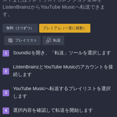
ListenBrainzからYouTube Musicへ転送できま
す。
無料（1つずつ）
プレミアム（一度に複数）
プレイリスト
転送
Soundiizを開き、「転送」ツールを選択します
ListenBrainzとYouTube Musicのアカウントを接
続します
YouTube Musicへ転送するプレイリストを選択
します
選択内容を確認して転送を開始します