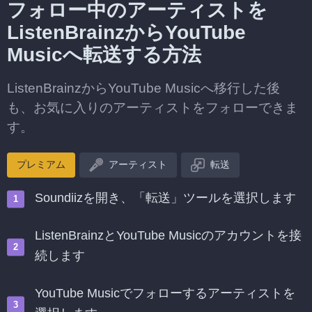
フォロー中のアーティストを
ListenBrainzからYouTube
Musicへ転送する方法
ListenBrainzからYouTube Musicへ移行した後
も、お気に入りのアーティストをフォローできま
す。
プレミアム
アーティスト
転送
Soundiizを開き、「転送」ツールを選択します
ListenBrainzとYouTube Musicのアカウントを接
続します
YouTube Musicでフォローするアーティストを