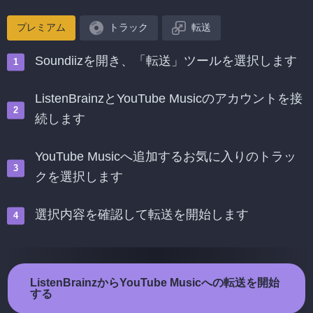
プレミアム
トラック
転送
Soundiizを開き、「転送」ツールを選択します
ListenBrainzとYouTube Musicのアカウントを接
続します
YouTube Musicへ追加するお気に入りのトラッ
クを選択します
選択内容を確認して転送を開始します
ListenBrainzからYouTube Musicへの転送を開始
する