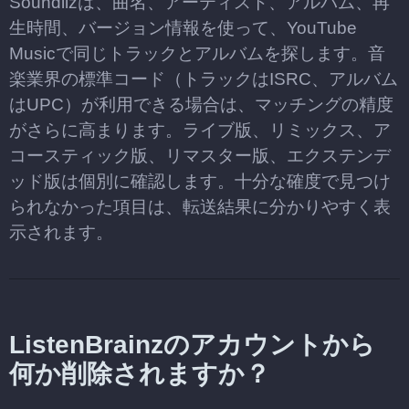
Soundiizは、曲名、アーティスト、アルバム、再
生時間、バージョン情報を使って、YouTube
Musicで同じトラックとアルバムを探します。音
楽業界の標準コード（トラックはISRC、アルバム
はUPC）が利用できる場合は、マッチングの精度
がさらに高まります。ライブ版、リミックス、ア
コースティック版、リマスター版、エクステンデ
ッド版は個別に確認します。十分な確度で見つけ
られなかった項目は、転送結果に分かりやすく表
示されます。
ListenBrainzのアカウントから
何か削除されますか？