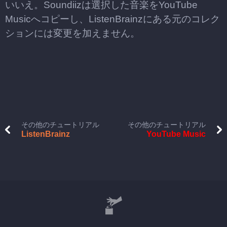
いいえ。Soundiizは選択した音楽をYouTube
Musicへコピーし、ListenBrainzにある元のコレク
ションには変更を加えません。
その他のチュートリアル
その他のチュートリアル
ListenBrainz
YouTube Music