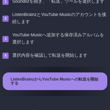
Soundiizを開き、「転送」ツールを選択します
ListenBrainzとYouTube Musicのアカウントを接
続します
YouTube Musicへ追加する保存済みアルバムを
選択します
選択内容を確認して転送を開始します
ListenBrainzからYouTube Musicへの転送を開始
する