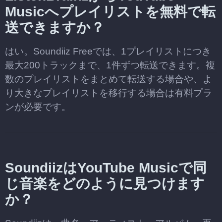
Musicへプレイリストを無料で転
送できますか？
はい。Soundiiz Freeでは、1プレイリストにつき
最大200トラックまで、1件ずつ転送できます。複
数のプレイリストをまとめて転送する場合や、よ
り大きなプレイリストを移行する場合は有料プラ
ンが必要です。
SoundiizはYouTube Musicで同
じ音楽をどのように見つけます
か？