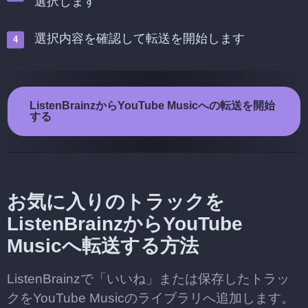
選択します
選択内容を確認して転送を開始します
ListenBrainzからYouTube Musicへの転送を開始
する
お気に入りのトラックを
ListenBrainzからYouTube
Musicへ転送する方法
ListenBrainzで「いいね」または保存したトラッ
クをYouTube Musicのライブラリへ追加します。