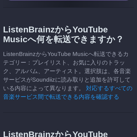
ListenBrainzからYouTube
Musicへ何を転送できますか？
ListenBrainzからYouTube Musicへ転送できるカ
テゴリー：プレイリスト、お気に入りのトラッ
ク、アルバム、アーティスト。選択肢は、各音楽
サービスがSoundiizに読み取りと追加を許可して
いる内容によって異なります。
対応するすべての
音楽サービス間で転送できる内容を確認する
ListenBrainzからYouTube