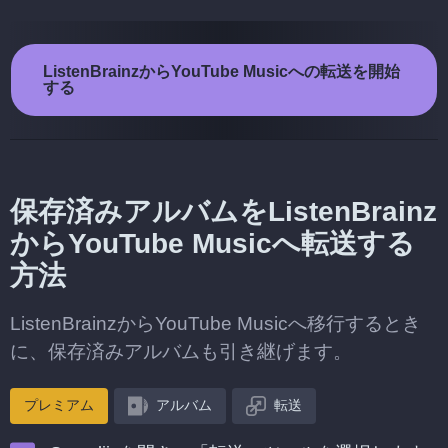
ListenBrainzからYouTube Musicへの転送を開始
する
保存済みアルバムをListenBrainz
からYouTube Musicへ転送する
方法
ListenBrainzからYouTube Musicへ移行するとき
に、保存済みアルバムも引き継げます。
プレミアム
アルバム
転送