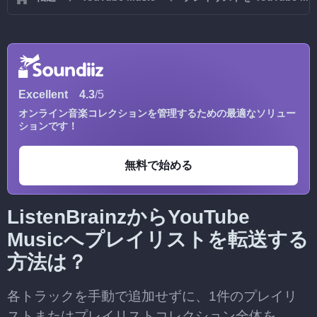
Excellent
4.3
/5
オンライン音楽コレクションを管理するための最適なソリュー
ションです！
無料で始める
ListenBrainzからYouTube
Musicへプレイリストを転送する
方法は？
各トラックを手動で追加せずに、1件のプレイリ
ストまたはプレイリストコレクション全体を