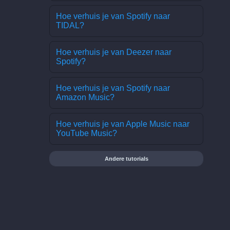
Hoe verhuis je van Spotify naar
TIDAL?
Hoe verhuis je van Deezer naar
Spotify?
Hoe verhuis je van Spotify naar
Amazon Music?
Hoe verhuis je van Apple Music naar
YouTube Music?
Andere tutorials