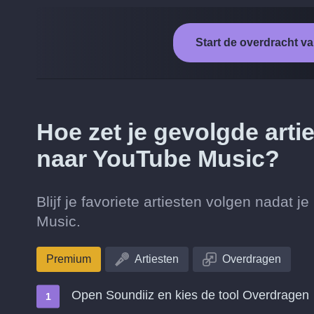
Start de overdracht v
Hoe zet je gevolgde arti
naar YouTube Music?
Blijf je favoriete artiesten volgen nadat
Music.
Premium
Artiesten
Overdragen
Open Soundiiz en kies de tool Overdragen