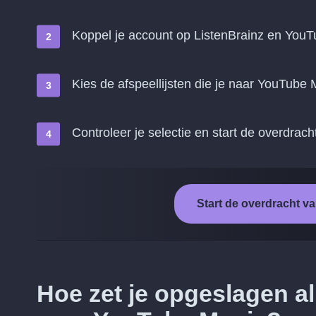
Koppel je account op ListenBrainz en You
Kies de afspeellijsten die je naar YouTube 
Controleer je selectie en start de overdrach
Start de overdracht v
Hoe zet je opgeslagen a