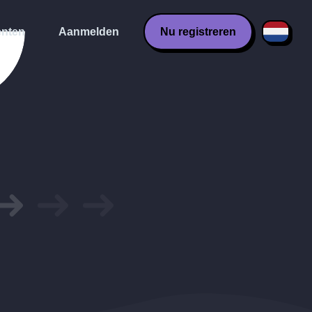
nten
Aanmelden
Nu registreren