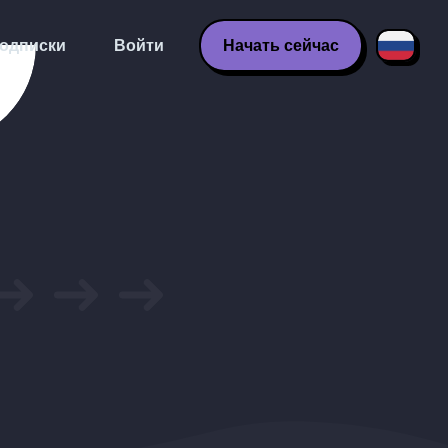
одписки
Войти
Начать сейчас