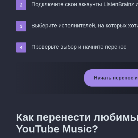
Подключите свои аккаунты ListenBrainz 
Выберите исполнителей, на которых хот
Проверьте выбор и начните перенос
Начать перенос из
Как перенести любимые
YouTube Music?