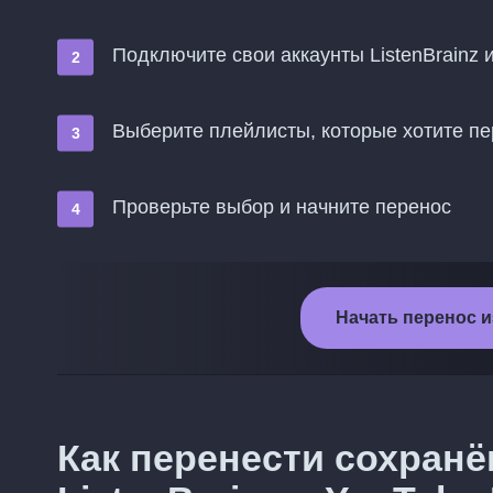
Подключите свои аккаунты ListenBrainz 
Выберите плейлисты, которые хотите пе
Проверьте выбор и начните перенос
Начать перенос из
Как перенести сохран