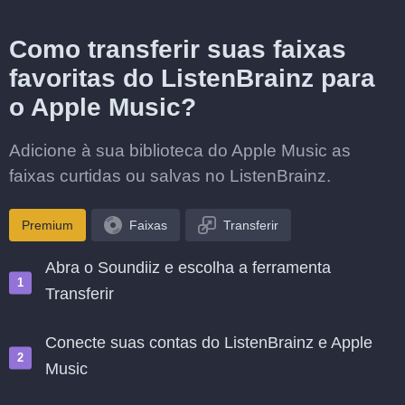
Como transferir suas faixas
favoritas do ListenBrainz para
o Apple Music?
Adicione à sua biblioteca do Apple Music as
faixas curtidas ou salvas no ListenBrainz.
Premium
Faixas
Transferir
Abra o Soundiiz e escolha a ferramenta
Transferir
Conecte suas contas do ListenBrainz e Apple
Music