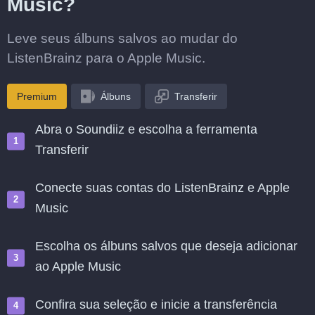
Music?
Leve seus álbuns salvos ao mudar do
ListenBrainz para o Apple Music.
Premium
Álbuns
Transferir
Abra o Soundiiz e escolha a ferramenta
Transferir
Conecte suas contas do ListenBrainz e Apple
Music
Escolha os álbuns salvos que deseja adicionar
ao Apple Music
Confira sua seleção e inicie a transferência