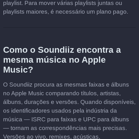
playlist. Para mover várias playlists juntas ou
playlists maiores, é necessário um plano pago.
Como o Soundiiz encontra a
mesma música no Apple
Music?
O Soundiiz procura as mesmas faixas e álbuns
no Apple Music comparando títulos, artistas,
álbuns, durações e versões. Quando disponíveis,
os identificadores usados pela indústria da
música — ISRC para faixas e UPC para álbuns
— tornam as correspondências mais precisas.
Versões ao vivo, remixes, acústicas,