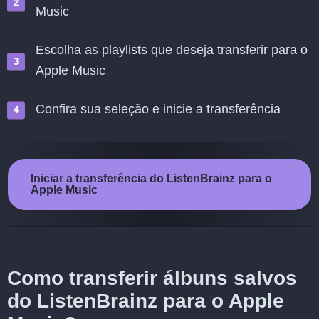
Music
Escolha as playlists que deseja transferir para o
Apple Music
Confira sua seleção e inicie a transferência
Iniciar a transferência do ListenBrainz para o
Apple Music
Como transferir álbuns salvos
do ListenBrainz para o Apple