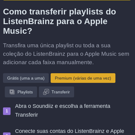
Como transferir playlists do
ListenBrainz para o Apple
Music?
Transfira uma única playlist ou toda a sua
coleção do ListenBrainz para o Apple Music sem
adicionar cada faixa manualmente.
Grátis (uma a uma)
Premium (várias de uma vez)
Playlists
Transferir
Abra o Soundiiz e escolha a ferramenta
Transferir
Conecte suas contas do ListenBrainz e Apple