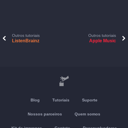
Outros tutoriais
Outros tutoriais
ListenBrainz
Apple Music
Blog
Tutoriais
Suporte
Nossos parceiros
Quem somos