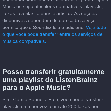
Music os seguintes itens compatíveis: playlists,
faixas favoritas, álbuns e artistas. As opções
disponíveis dependem do que cada serviço
permite que o Soundiiz leia e adicione.
Veja tudo
o que você pode transferir entre os serviços de
música compatíveis.
Posso transferir gratuitamente
uma playlist do ListenBrainz
para o Apple Music?
Sim. Com o Soundiiz Free, você pode transferir
playlists uma por vez, com até 200 faixas por