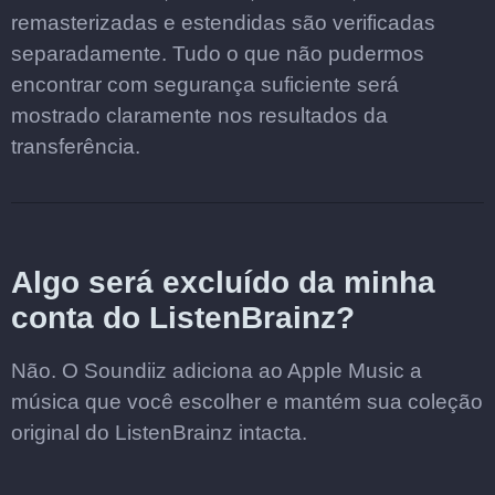
remasterizadas e estendidas são verificadas
separadamente. Tudo o que não pudermos
encontrar com segurança suficiente será
mostrado claramente nos resultados da
transferência.
Algo será excluído da minha
conta do ListenBrainz?
Não. O Soundiiz adiciona ao Apple Music a
música que você escolher e mantém sua coleção
original do ListenBrainz intacta.