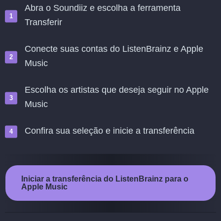
Abra o Soundiiz e escolha a ferramenta
Transferir
Conecte suas contas do ListenBrainz e Apple
Music
Escolha os artistas que deseja seguir no Apple
Music
Confira sua seleção e inicie a transferência
Iniciar a transferência do ListenBrainz para o
Apple Music