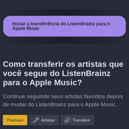
Iniciar a transferência do ListenBrainz para o
Apple Music
Como transferir os artistas que
você segue do ListenBrainz
para o Apple Music?
Continue seguindo seus artistas favoritos depois
de mudar do ListenBrainz para o Apple Music.
Premium
Artistas
Transferir