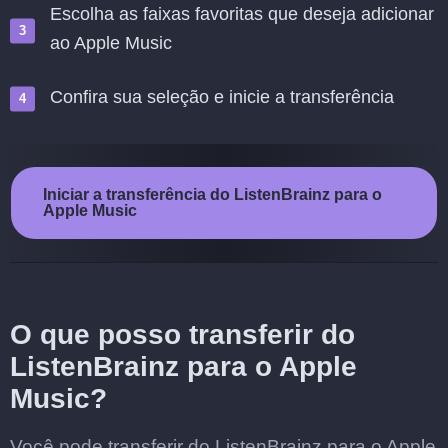
Escolha as faixas favoritas que deseja adicionar
ao Apple Music
Confira sua seleção e inicie a transferência
Iniciar a transferência do ListenBrainz para o
Apple Music
O que posso transferir do
ListenBrainz para o Apple
Music?
Você pode transferir do ListenBrainz para o Apple