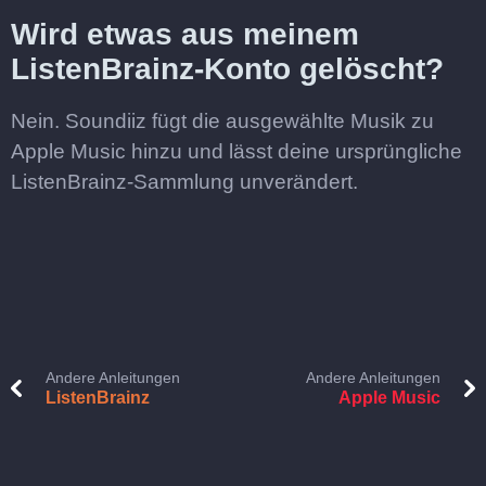
Wird etwas aus meinem
ListenBrainz-Konto gelöscht?
Nein. Soundiiz fügt die ausgewählte Musik zu
Apple Music hinzu und lässt deine ursprüngliche
ListenBrainz-Sammlung unverändert.
Andere Anleitungen
Andere Anleitungen
ListenBrainz
Apple Music