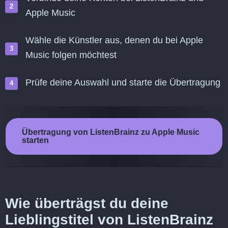
Apple Music
Wähle die Künstler aus, denen du bei Apple
Music folgen möchtest
Prüfe deine Auswahl und starte die Übertragung
Übertragung von ListenBrainz zu Apple Music
starten
Wie überträgst du deine
Lieblingstitel von ListenBrainz