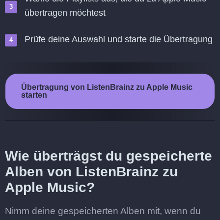
übertragen möchtest
Prüfe deine Auswahl und starte die Übertragung
Übertragung von ListenBrainz zu Apple Music
starten
Wie überträgst du gespeicherte
Alben von ListenBrainz zu
Apple Music?
Nimm deine gespeicherten Alben mit, wenn du