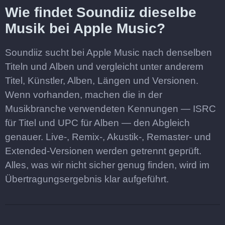
Wie findet Soundiiz dieselbe
Musik bei Apple Music?
Soundiiz sucht bei Apple Music nach denselben
Titeln und Alben und vergleicht unter anderem
Titel, Künstler, Alben, Längen und Versionen.
Wenn vorhanden, machen die in der
Musikbranche verwendeten Kennungen — ISRC
für Titel und UPC für Alben — den Abgleich
genauer. Live-, Remix-, Akustik-, Remaster- und
Extended-Versionen werden getrennt geprüft.
Alles, was wir nicht sicher genug finden, wird im
Übertragungsergebnis klar aufgeführt.