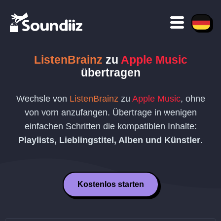
ListenBrainz
zu
Apple Music
übertragen
Wechsle von
ListenBrainz
zu
Apple Music
, ohne
von vorn anzufangen. Übertrage in wenigen
einfachen Schritten die kompatiblen Inhalte:
Playlists, Lieblingstitel, Alben und Künstler
.
Kostenlos starten