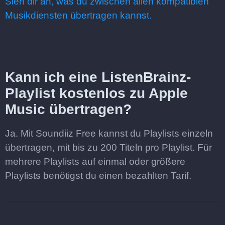
Sieh dir an, was du zwischen allen kompatiblen
Musikdiensten übertragen kannst.
Kann ich eine ListenBrainz-
Playlist kostenlos zu Apple
Music übertragen?
Ja. Mit Soundiiz Free kannst du Playlists einzeln
übertragen, mit bis zu 200 Titeln pro Playlist. Für
mehrere Playlists auf einmal oder größere
Playlists benötigst du einen bezahlten Tarif.