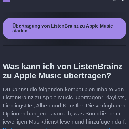
Übertragung von ListenBrainz zu Apple Music
starten
Was kann ich von ListenBrainz
zu Apple Music übertragen?
Du kannst die folgenden kompatiblen Inhalte von
ListenBrainz zu Apple Music übertragen: Playlists,
Lieblingstitel, Alben und Künstler. Die verfügbaren
Optionen hängen davon ab, was Soundiiz beim
jeweiligen Musikdienst lesen und hinzufügen darf.