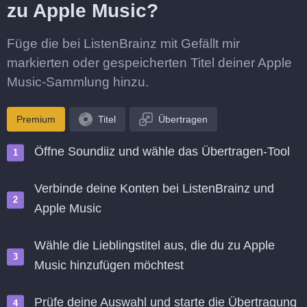
zu Apple Music?
Füge die bei ListenBrainz mit Gefällt mir
markierten oder gespeicherten Titel deiner Apple
Music-Sammlung hinzu.
Premium
Titel
Übertragen
Öffne Soundiiz und wähle das Übertragen-Tool
Verbinde deine Konten bei ListenBrainz und
Apple Music
Wähle die Lieblingstitel aus, die du zu Apple
Music hinzufügen möchtest
Prüfe deine Auswahl und starte die Übertragung