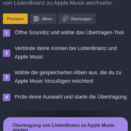
von ListenBrainz zu Apple Music wechselst.
Premium
Alben
Übertragen
Öffne Soundiiz und wähle das Übertragen-Tool
Verbinde deine Konten bei ListenBrainz und
Apple Music
Wähle die gespeicherten Alben aus, die du zu
Apple Music hinzufügen möchtest
Prüfe deine Auswahl und starte die Übertragung
Übertragung von ListenBrainz zu Apple Music
starten