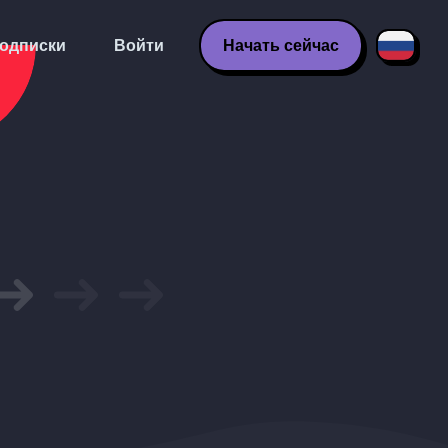
одписки
Войти
Начать сейчас