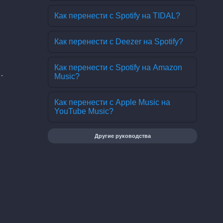
Как перенести с Spotify на TIDAL?
Как перенести с Deezer на Spotify?
Как перенести с Spotify на Amazon
.
Music?
Как перенести с Apple Music на
YouTube Music?
Другие руководства