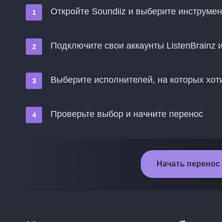
Откройте Soundiiz и выберите инструме
Подключите свои аккаунты ListenBrainz и
Выберите исполнителей, на которых хоти
Проверьте выбор и начните перенос
Начать перенос и