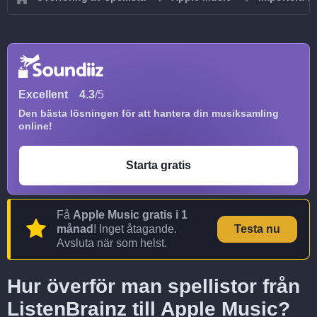
Excellent
4.3
/5
Den bästa lösningen för att hantera din musiksamling
online!
Starta gratis
Få
Apple Music gratis i 1
månad
! Inget åtagande.
Testa nu
Avsluta när som helst.
Hur överför man spellistor från
ListenBrainz till Apple Music?