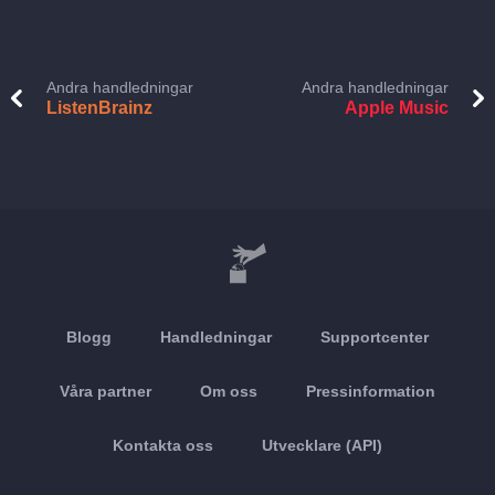
Andra handledningar
Andra handledningar
ListenBrainz
Apple Music
Blogg
Handledningar
Supportcenter
Våra partner
Om oss
Pressinformation
Kontakta oss
Utvecklare (API)