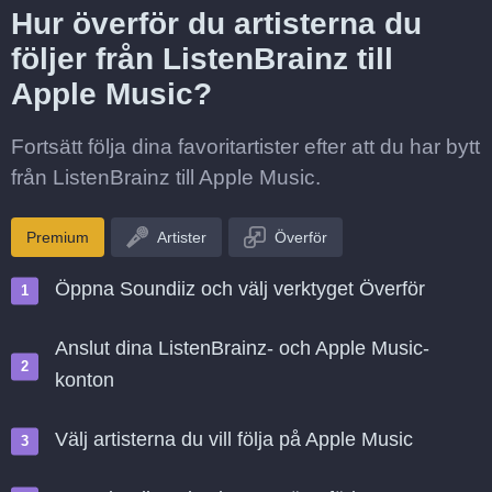
Hur överför du artisterna du
följer från ListenBrainz till
Apple Music?
Fortsätt följa dina favoritartister efter att du har bytt
från ListenBrainz till Apple Music.
Premium
Artister
Överför
Öppna Soundiiz och välj verktyget Överför
Anslut dina ListenBrainz- och Apple Music-
konton
Välj artisterna du vill följa på Apple Music