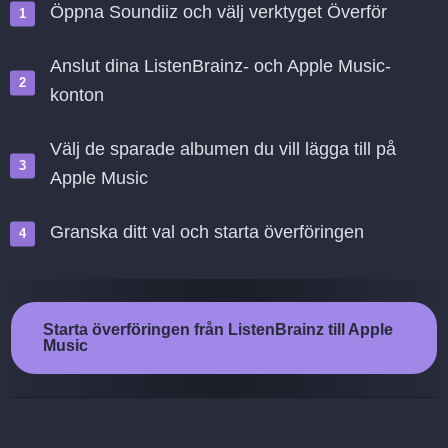
Öppna Soundiiz och välj verktyget Överför
Anslut dina ListenBrainz- och Apple Music-
konton
Välj de sparade albumen du vill lägga till på
Apple Music
Granska ditt val och starta överföringen
Starta överföringen från ListenBrainz till Apple
Music