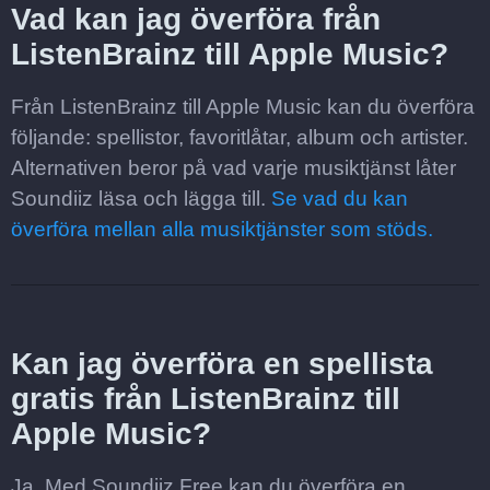
Vad kan jag överföra från
ListenBrainz till Apple Music?
Från ListenBrainz till Apple Music kan du överföra
följande: spellistor, favoritlåtar, album och artister.
Alternativen beror på vad varje musiktjänst låter
Soundiiz läsa och lägga till.
Se vad du kan
överföra mellan alla musiktjänster som stöds.
Kan jag överföra en spellista
gratis från ListenBrainz till
Apple Music?
Ja. Med Soundiiz Free kan du överföra en