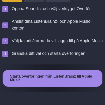
Öppna Soundiiz och välj verktyget Överför
Anslut dina ListenBrainz- och Apple Music-
konton
Välj favoritlåtarna du vill lägga till på Apple Music
Granska ditt val och starta överföringen
Starta överföringen från ListenBrainz till Apple
Music