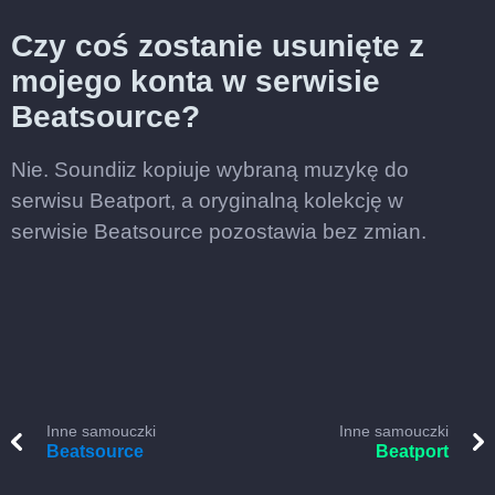
Czy coś zostanie usunięte z
mojego konta w serwisie
Beatsource?
Nie. Soundiiz kopiuje wybraną muzykę do
serwisu Beatport, a oryginalną kolekcję w
serwisie Beatsource pozostawia bez zmian.
Inne samouczki
Inne samouczki
Beatsource
Beatport