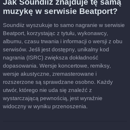
Jak Soundiiz znajduje tę samą
muzykę w serwisie Beatport?
Soundiiz wyszukuje to samo nagranie w serwisie
Beatport, korzystając z tytułu, wykonawcy,
albumu, czasu trwania i informacji o wersji z obu
serwisów. Jeśli jest dostępny, unikalny kod
nagrania (ISRC) zwiększa dokładność
dopasowania. Wersje koncertowe, remiksy,
wersje akustyczne, zremasterowane i
rozszerzone są sprawdzane osobno. Każdy
utwór, którego nie uda się znaleźć z
wystarczającą pewnością, jest wyraźnie
widoczny w wyniku przenoszenia.