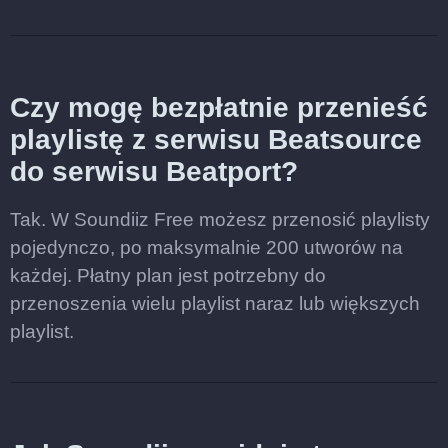
Czy mogę bezpłatnie przenieść
playlistę z serwisu Beatsource
do serwisu Beatport?
Tak. W Soundiiz Free możesz przenosić playlisty
pojedynczo, po maksymalnie 200 utworów na
każdej. Płatny plan jest potrzebny do
przenoszenia wielu playlist naraz lub większych
playlist.