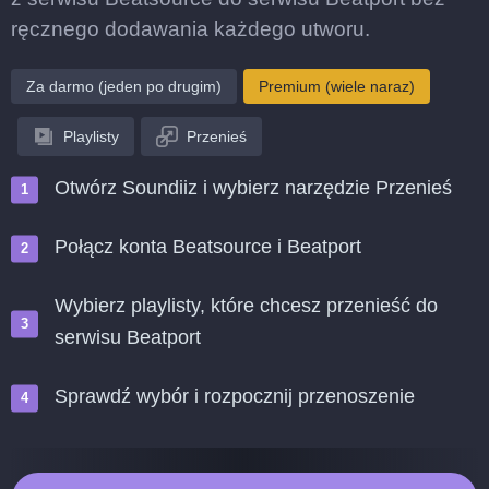
ręcznego dodawania każdego utworu.
Za darmo (jeden po drugim)
Premium (wiele naraz)
Playlisty
Przenieś
Otwórz Soundiiz i wybierz narzędzie Przenieś
Połącz konta Beatsource i Beatport
Wybierz playlisty, które chcesz przenieść do
serwisu Beatport
Sprawdź wybór i rozpocznij przenoszenie