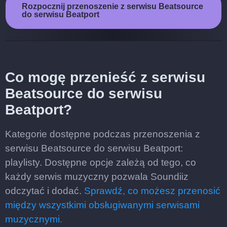
Rozpocznij przenoszenie z serwisu Beatsource
do serwisu Beatport
Co mogę przenieść z serwisu
Beatsource do serwisu
Beatport?
Kategorie dostępne podczas przenoszenia z
serwisu Beatsource do serwisu Beatport:
playlisty. Dostępne opcje zależą od tego, co
każdy serwis muzyczny pozwala Soundiiz
odczytać i dodać.
Sprawdź, co możesz przenosić
między wszystkimi obsługiwanymi serwisami
muzycznymi.